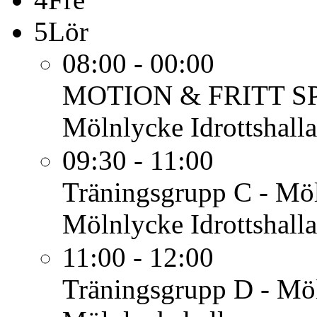
5
Lör
08:00 - 00:00
MOTION & FRITT S
Mölnlycke Idrottshalla
09:30 - 11:00
Träningsgrupp C - Mö
Mölnlycke Idrottshalla
11:00 - 12:00
Träningsgrupp D - Mö