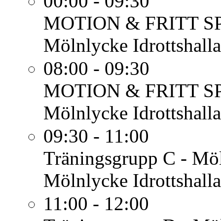
00:00 - 09:30
MOTION & FRITT S
Mölnlycke Idrottshalla
08:00 - 09:30
MOTION & FRITT S
Mölnlycke Idrottshalla
09:30 - 11:00
Träningsgrupp C - Mö
Mölnlycke Idrottshalla
11:00 - 12:00