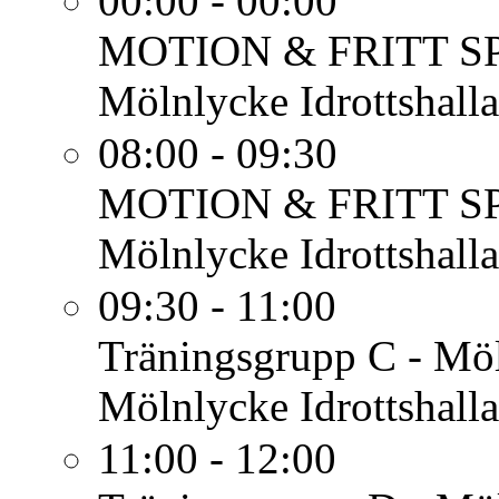
00:00 - 00:00
MOTION & FRITT S
Mölnlycke Idrottshalla
08:00 - 09:30
MOTION & FRITT S
Mölnlycke Idrottshalla
09:30 - 11:00
Träningsgrupp C - Mö
Mölnlycke Idrottshalla
11:00 - 12:00